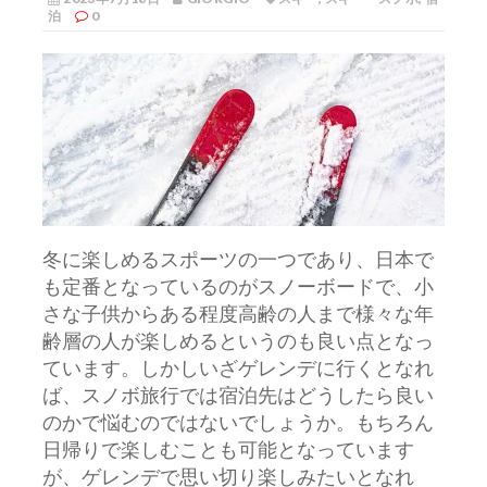
泊
0
冬に楽しめるスポーツの一つであり、日本で
も定番となっているのがスノーボードで、小
さな子供からある程度高齢の人まで様々な年
齢層の人が楽しめるというのも良い点となっ
ています。
しかしいざゲレンデに行くとなれ
ば、スノボ旅行では宿泊先はどうしたら良い
のかで悩むのではないでしょうか。もちろん
日帰りで楽しむことも可能となっています
が、ゲレンデで思い切り楽しみたいとなれ