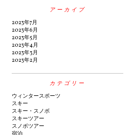
アーカイブ
2023年7月
2023年6月
2023年5月
2023年4月
2023年3月
2023年2月
カテゴリー
ウィンタースポーツ
スキー
スキー・スノボ
スキーツアー
スノボツアー
宿泊