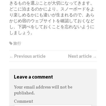
きるものを選ぶことが大切になってきます。
どこに泊まるのかにより、スノーボードをよ
り楽しめるかにも違いが生まれるので、あら
かじめ宿のウェブサイトを確認しておくなど
し、下調べをしておくことを忘れないように
しましょう。
旅行
← Previous article
Next article →
Leave a comment
Your email address will not be
published.
Comment