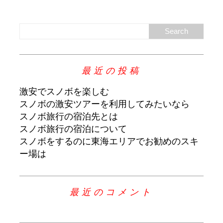
最近の投稿
激安でスノボを楽しむ
スノボの激安ツアーを利用してみたいなら
スノボ旅行の宿泊先とは
スノボ旅行の宿泊について
スノボをするのに東海エリアでお勧めのスキ
ー場は
最近のコメント