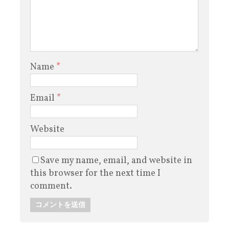
Name
*
Email
*
Website
Save my name, email, and website in
this browser for the next time I
comment.