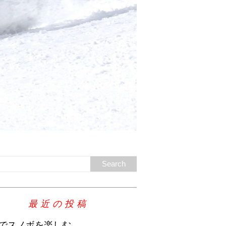
最近の投稿
でスノボを楽しむ