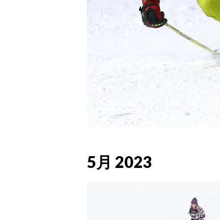
5月 2023