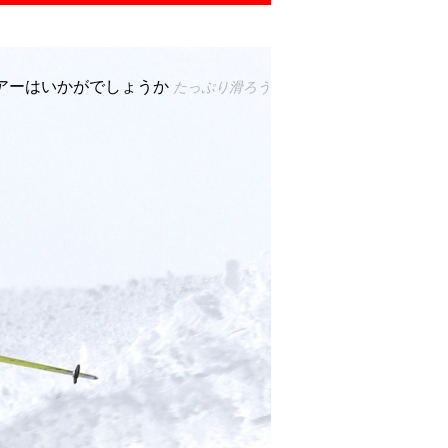
アーはいかがでしょうか
たっぷり滑ろう