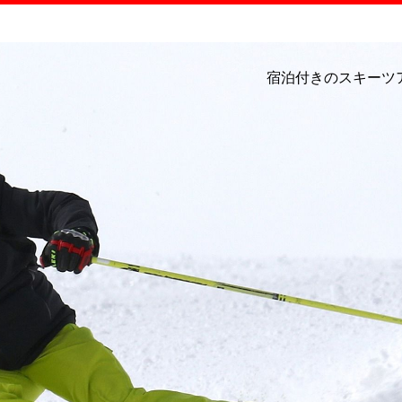
宿泊付きのスキーツ