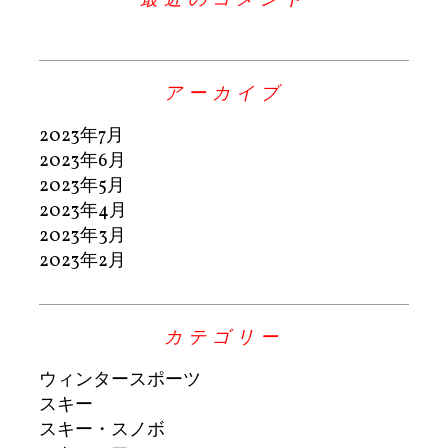
アーカイブ
2023年7月
2023年6月
2023年5月
2023年4月
2023年3月
2023年2月
カテゴリー
ウィンタースポーツ
スキー
スキー・スノボ