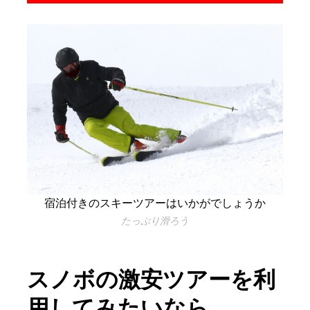
宿泊付きのスキーツアーはいかがでしょうか
たっぷり滑ろう
スノボの激安ツアーを利
用してみたいなら