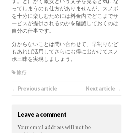
す。とにかく激安という文字を見ると気にな
ってしまうのも仕方がありませんが、スノボ
を十分に楽しむためには料金内でどこまでサ
ービスが提供されるのかを確認しておくのは
自分の仕事です。
分からないことは問い合わせて、早割りなど
もあれば活用してさらにお得に出かけてスノ
ボ三昧を実現しましょう。
旅行
← Previous article
Next article →
Leave a comment
Your email address will not be