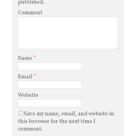
published.
Comment
Name
*
Email
*
Website
Save my name, email, and website in
this browser for the next time I
comment.