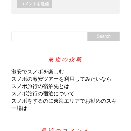
最近の投稿
激安でスノボを楽しむ
スノボの激安ツアーを利用してみたいなら
スノボ旅行の宿泊先とは
スノボ旅行の宿泊について
スノボをするのに東海エリアでお勧めのスキ
ー場は
最近のコメント