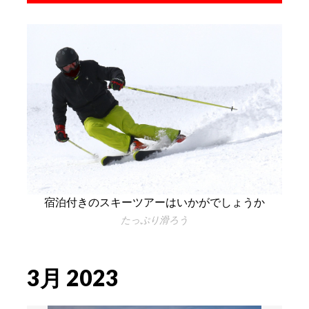
宿泊付きのスキーツアーはいかがでしょうか
たっぷり滑ろう
3月 2023