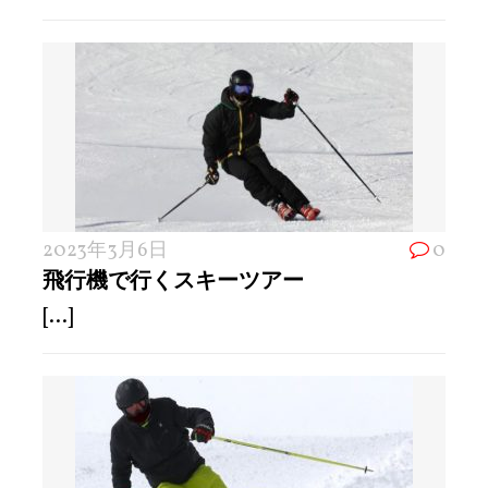
2023年3月6日
0
飛行機で行くスキーツアー
[...]