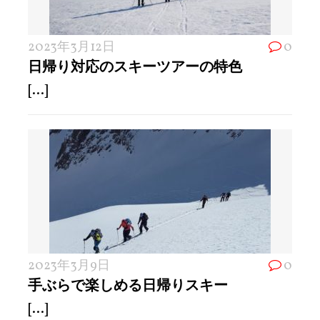
2023年3月12日
0
日帰り対応のスキーツアーの特色
[...]
2023年3月9日
0
手ぶらで楽しめる日帰りスキー
[...]