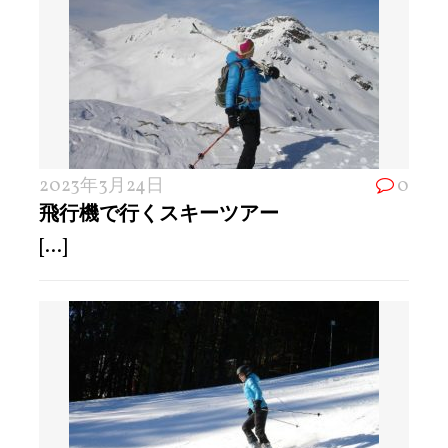
2023年3月24日
0
飛行機で行くスキーツアー
[...]