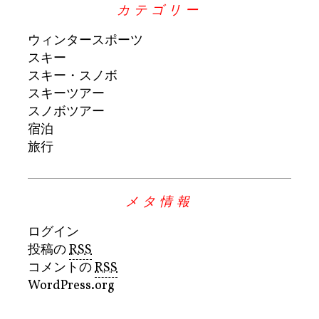
カテゴリー
ウィンタースポーツ
スキー
スキー・スノボ
スキーツアー
スノボツアー
宿泊
旅行
メタ情報
ログイン
投稿の
RSS
コメントの
RSS
WordPress.org