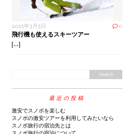
2023年3月3日
0
飛行機も使えるスキーツアー
[...]
最近の投稿
激安でスノボを楽しむ
スノボの激安ツアーを利用してみたいなら
スノボ旅行の宿泊先とは
スノボ旅行の宿泊について