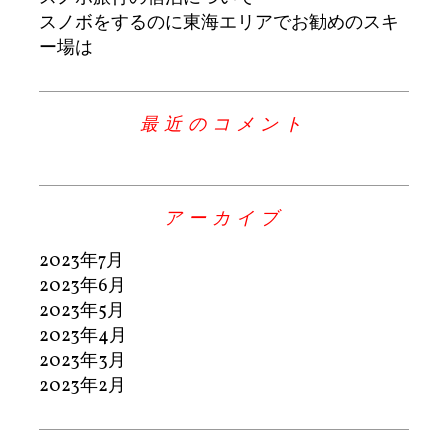
スノボをするのに東海エリアでお勧めのスキ
ー場は
最近のコメント
アーカイブ
2023年7月
2023年6月
2023年5月
2023年4月
2023年3月
2023年2月