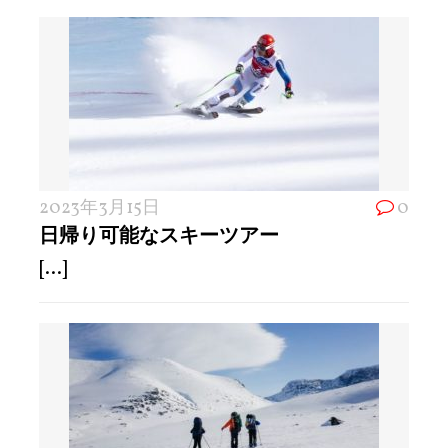
2023年3月15日
0
日帰り可能なスキーツアー
[...]